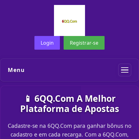
Login
Registrar-se
Menu
📱 6QQ.Com A Melhor
Plataforma de Apostas
Cadastre-se na 6QQ.Com para ganhar bônus no
cadastro e em cada recarga. Com a 6QQ.Com,