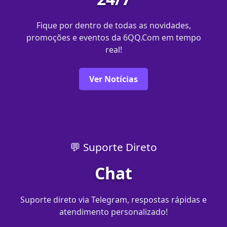
Fique por dentro de todas as novidades,
promoções e eventos da 6QQ.Com em tempo
real!
Ver Notícias
💬 Suporte Direto
Chat
Suporte direto via Telegram, respostas rápidas e
atendimento personalizado!