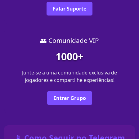
Falar Suporte
👥 Comunidade VIP
1000+
Junte-se a uma comunidade exclusiva de
jogadores e compartilhe experiências!
Entrar Grupo
📱 Como Seguir no Telegram