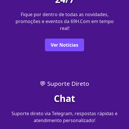
Fique por dentro de todas as novidades,
promoções e eventos da 69H.Com em tempo
real!
Ver Notícias
💬 Suporte Direto
Chat
Suporte direto via Telegram, respostas rápidas e
atendimento personalizado!