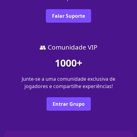
Falar Suporte
👥 Comunidade VIP
1000+
Junte-se a uma comunidade exclusiva de
jogadores e compartilhe experiências!
Entrar Grupo