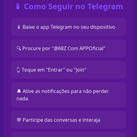
📱 Como Seguir no Telegram
📱 Baixe o app Telegram no seu dispositivo
🔍 Procure por "@68Z Com APPOficial"
👆 Toque em "Entrar" ou "Join"
🔔 Ative as notificações para não perder
nada
💬 Participe das conversas e interaja