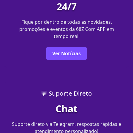
24/7
Fique por dentro de todas as novidades,
promoções e eventos da 68Z Com APP em
tempo real!
Ver Notícias
💬 Suporte Direto
Chat
Suporte direto via Telegram, respostas rápidas e
atendimento personalizado!