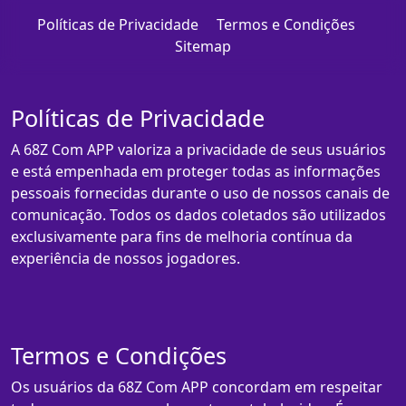
Políticas de Privacidade
Termos e Condições
Sitemap
Políticas de Privacidade
A 68Z Com APP valoriza a privacidade de seus usuários
e está empenhada em proteger todas as informações
pessoais fornecidas durante o uso de nossos canais de
comunicação. Todos os dados coletados são utilizados
exclusivamente para fins de melhoria contínua da
experiência de nossos jogadores.
Termos e Condições
Os usuários da 68Z Com APP concordam em respeitar