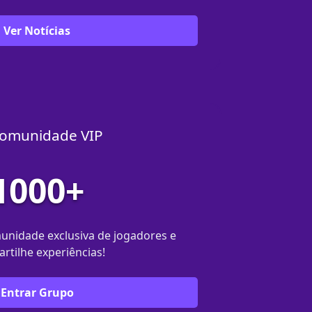
Ver Notícias
Comunidade VIP
1000+
unidade exclusiva de jogadores e
rtilhe experiências!
Entrar Grupo