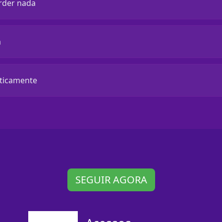
erder nada
a
aticamente
SEGUIR AGORA