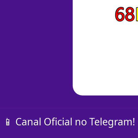
📱 Canal Oficial no Telegram!