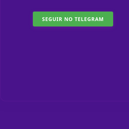
SEGUIR NO TELEGRAM