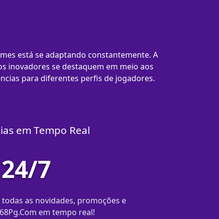
games está se adaptando constantemente. A
ulos inovadores se destaquem em meio aos
ncias para diferentes perfis de jogadores.
cias em Tempo Real
24/7
e todas as novidades, promoções e
 68Pg.Com em tempo real!