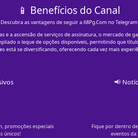
📱 Benefícios do Canal
Descubra as vantagens de seguir a 68Pg.Com no Telegram
as e a ascensão de serviços de assinatura, o mercado de 
liado o leque de opções disponíveis, permitindo que tít
 está se diversificando, oferecendo cada vez mais experiê
sivos
📢 Notí
m, promoções especiais
Fique por dentro d
s únicos!
eventos da