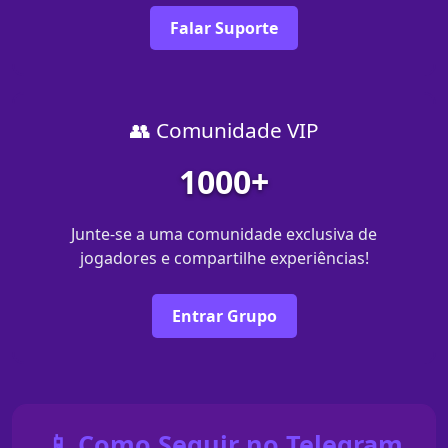
Falar Suporte
👥 Comunidade VIP
1000+
Junte-se a uma comunidade exclusiva de
jogadores e compartilhe experiências!
Entrar Grupo
📱 Como Seguir no Telegram