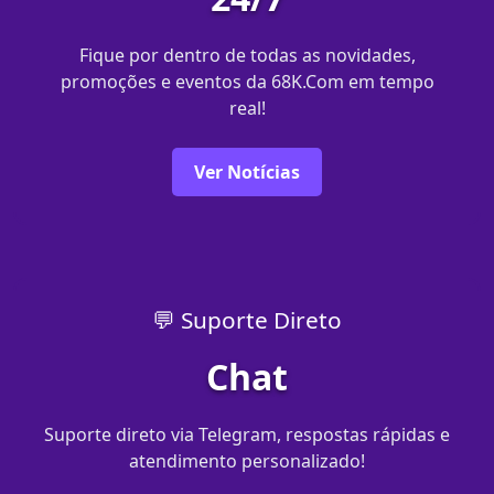
Fique por dentro de todas as novidades,
promoções e eventos da 68K.Com em tempo
real!
Ver Notícias
💬 Suporte Direto
Chat
Suporte direto via Telegram, respostas rápidas e
atendimento personalizado!