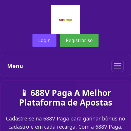
Login
Registrar-se
Menu
📱 688V Paga A Melhor
Plataforma de Apostas
Cadastre-se na 688V Paga para ganhar bônus no
cadastro e em cada recarga. Com a 688V Paga,