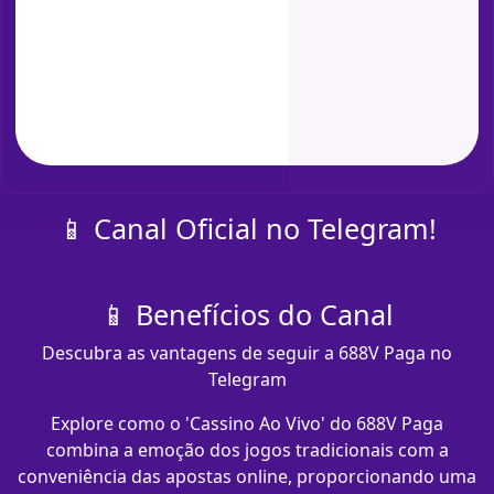
📱 Canal Oficial no Telegram!
📱 Benefícios do Canal
Descubra as vantagens de seguir a 688V Paga no
Telegram
Explore como o 'Cassino Ao Vivo' do 688V Paga
combina a emoção dos jogos tradicionais com a
conveniência das apostas online, proporcionando uma