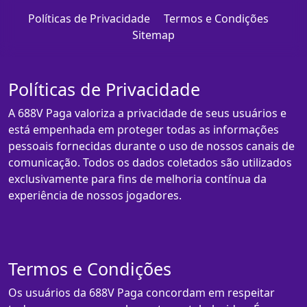
Políticas de Privacidade
Termos e Condições
Sitemap
Políticas de Privacidade
A 688V Paga valoriza a privacidade de seus usuários e
está empenhada em proteger todas as informações
pessoais fornecidas durante o uso de nossos canais de
comunicação. Todos os dados coletados são utilizados
exclusivamente para fins de melhoria contínua da
experiência de nossos jogadores.
Termos e Condições
Os usuários da 688V Paga concordam em respeitar