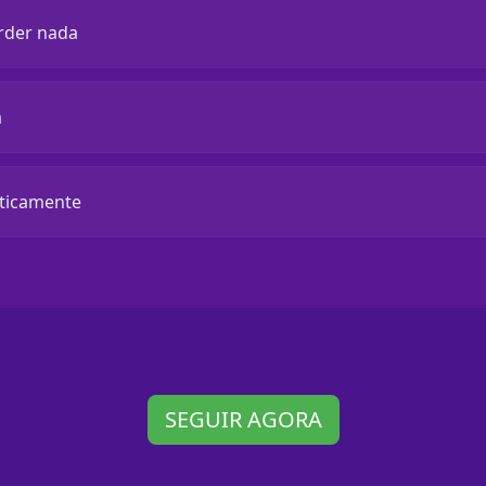
erder nada
a
aticamente
SEGUIR AGORA