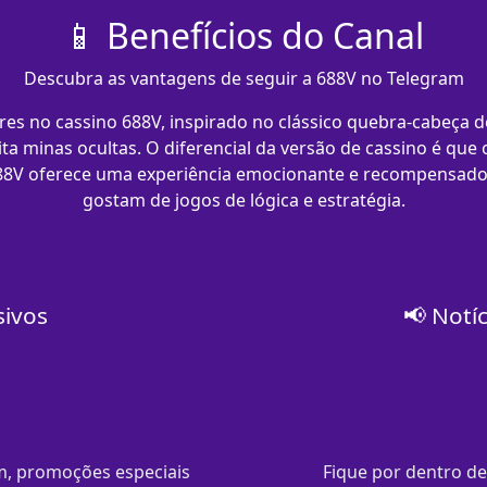
📱 Benefícios do Canal
Descubra as vantagens de seguir a 688V no Telegram
es no cassino 688V, inspirado no clássico quebra-cabeça de
a minas ocultas. O diferencial da versão de cassino é qu
88V oferece uma experiência emocionante e recompensadora
gostam de jogos de lógica e estratégia.
sivos
📢 Notí
m, promoções especiais
Fique por dentro d