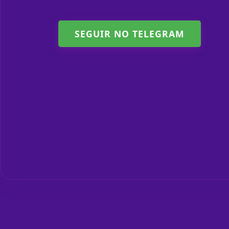
SEGUIR NO TELEGRAM