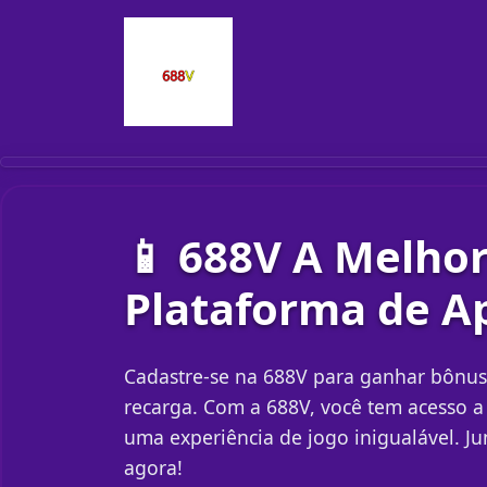
📱 688V A Melho
Plataforma de A
Cadastre-se na 688V para ganhar bônus
recarga. Com a 688V, você tem acesso a
uma experiência de jogo inigualável. J
agora!