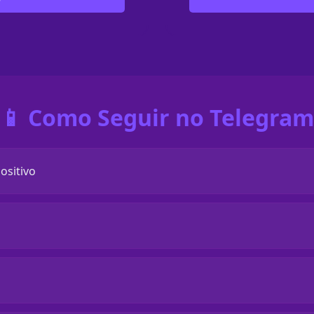
📱 Como Seguir no Telegram
ositivo