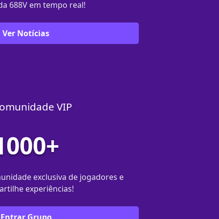
da 688V em tempo real!
Ver Notícias
Comunidade VIP
1000+
unidade exclusiva de jogadores e
rtilhe experiências!
Entrar Grupo