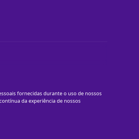
essoais fornecidas durante o uso de nossos
 contínua da experiência de nossos