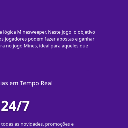
 lógica Minesweeper. Neste jogo, o objetivo
e os jogadores podem fazer apostas e ganhar
 no jogo Mines, ideal para aqueles que
cias em Tempo Real
24/7
e todas as novidades, promoções e