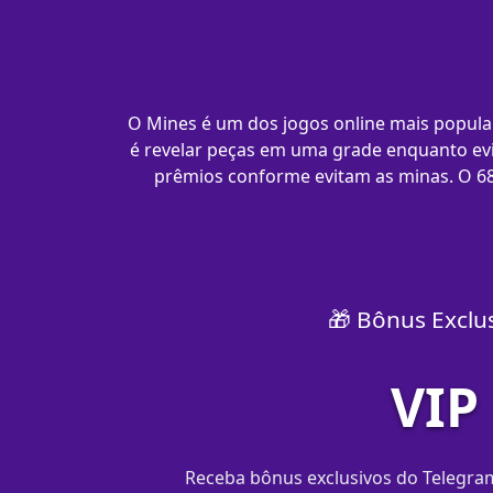
O Mines é um dos jogos online mais popular
é revelar peças em uma grade enquanto evit
prêmios conforme evitam as minas. O 6
🎁 Bônus Exclu
VIP
Receba bônus exclusivos do Telegra