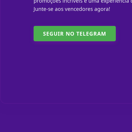
promoções incríveis e uma experiência d
Junte-se aos vencedores agora!
SEGUIR NO TELEGRAM