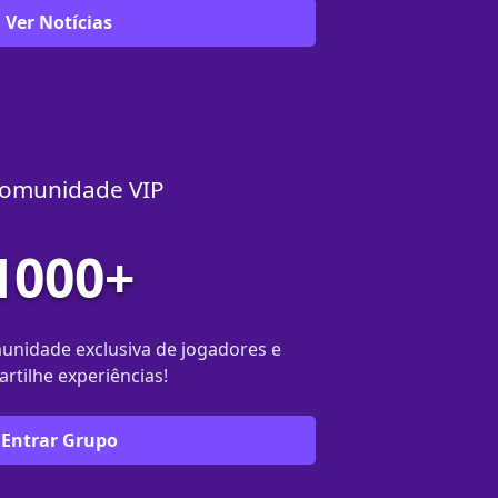
Ver Notícias
Comunidade VIP
1000+
unidade exclusiva de jogadores e
rtilhe experiências!
Entrar Grupo