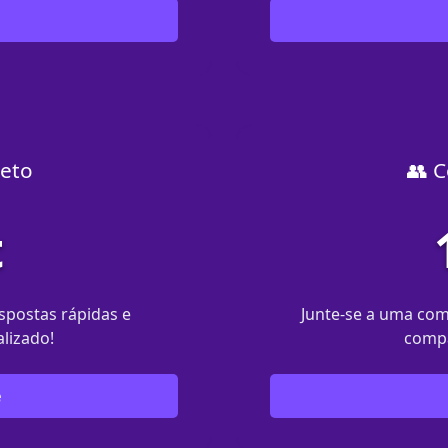
reto
👥 
t
espostas rápidas e
Junte-se a uma com
lizado!
compa
e