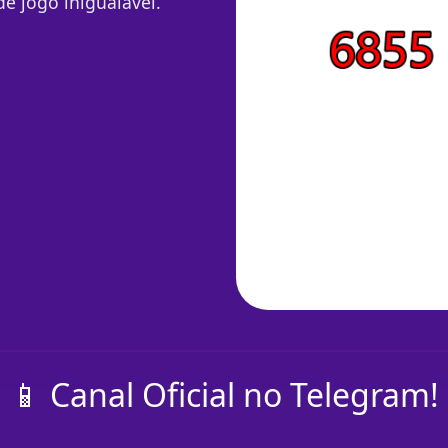
e jogo inigualável.
📱 Canal Oficial no Telegram!