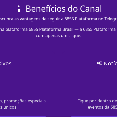
📱 Benefícios do Canal
scubra as vantagens de seguir a 6855 Plataforma no Teleg
 na plataforma 6855 Plataforma Brasil — a 6855 Plataforma o
com apenas um clique.
sivos
📢 Notí
m, promoções especiais
Fique por dentro d
s únicos!
eventos da 68