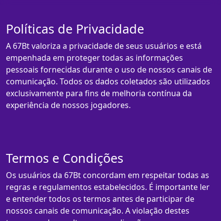
Políticas de Privacidade
A 67Bt valoriza a privacidade de seus usuários e está
empenhada em proteger todas as informações
pessoais fornecidas durante o uso de nossos canais de
comunicação. Todos os dados coletados são utilizados
exclusivamente para fins de melhoria contínua da
experiência de nossos jogadores.
Termos e Condições
Os usuários da 67Bt concordam em respeitar todas as
regras e regulamentos estabelecidos. É importante ler
e entender todos os termos antes de participar de
nossos canais de comunicação. A violação destes