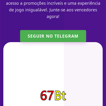
acesso a promoções incríveis e uma experiência
de jogo inigualável. Junte-se aos vencedores
agora!
SEGUIR NO TELEGRAM