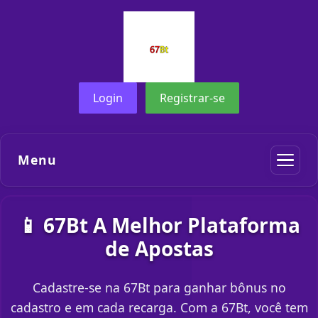
Login
Registrar-se
Menu
📱 67Bt A Melhor Plataforma
de Apostas
Cadastre-se na 67Bt para ganhar bônus no
cadastro e em cada recarga. Com a 67Bt, você tem