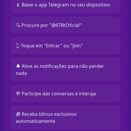
📱 Baixe o app Telegram no seu dispositivo
🔍 Procure por "@67BtOficial"
👆 Toque em "Entrar" ou "Join"
🔔 Ative as notificações para não perder
nada
💬 Participe das conversas e interaja
🎁 Receba bônus exclusivos
automaticamente