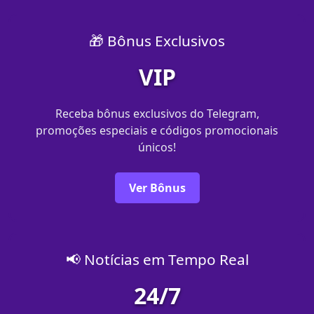
🎁 Bônus Exclusivos
VIP
Receba bônus exclusivos do Telegram,
promoções especiais e códigos promocionais
únicos!
Ver Bônus
📢 Notícias em Tempo Real
24/7