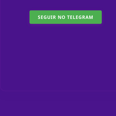
SEGUIR NO TELEGRAM