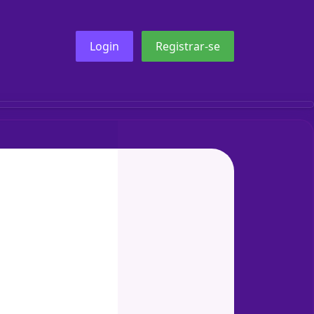
Login
Registrar-se