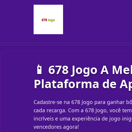
📱 678 Jogo A Me
Plataforma de A
Cadastre-se na 678 Jogo para ganhar b
cada recarga. Com a 678 Jogo, você te
incríveis e uma experiência de jogo inig
vencedores agora!