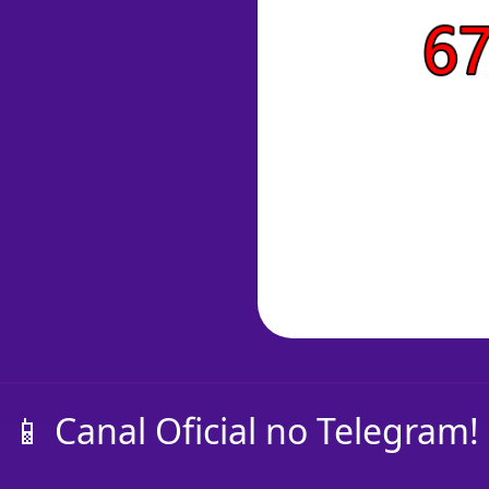
📱 Canal Oficial no Telegram!