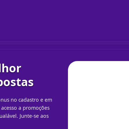
lhor
postas
ônus no cadastro e em
m acesso a promoções
ualável. Junte-se aos