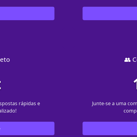
reto
👥 
t
espostas rápidas e
Junte-se a uma com
lizado!
compa
e