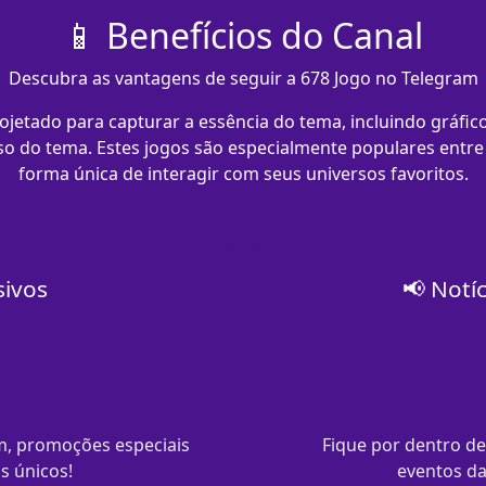
📱 Benefícios do Canal
Descubra as vantagens de seguir a 678 Jogo no Telegram
jetado para capturar a essência do tema, incluindo gráficos
rso do tema. Estes jogos são especialmente populares entre
forma única de interagir com seus universos favoritos.
sivos
📢 Notí
m, promoções especiais
Fique por dentro d
s únicos!
eventos da