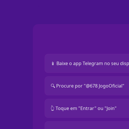
📱 Baixe o app Telegram no seu disp
🔍 Procure por "@678 JogoOficial"
👆 Toque em "Entrar" ou "Join"