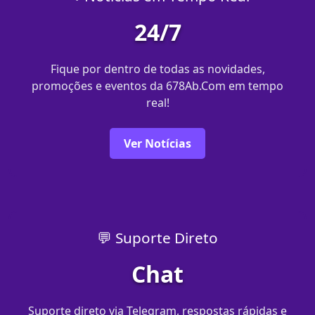
24/7
Fique por dentro de todas as novidades,
promoções e eventos da 678Ab.Com em tempo
real!
Ver Notícias
💬 Suporte Direto
Chat
Suporte direto via Telegram, respostas rápidas e