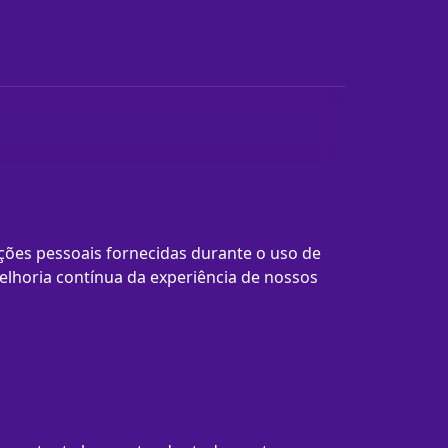
ções pessoais fornecidas durante o uso de
elhoria contínua da experiência de nossos