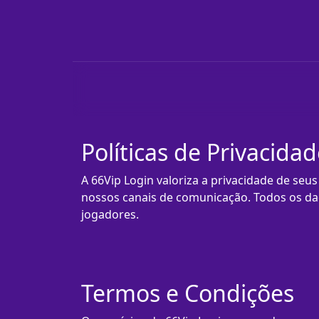
Políticas de Privacida
A 66Vip Login valoriza a privacidade de se
nossos canais de comunicação. Todos os dad
jogadores.
Termos e Condições