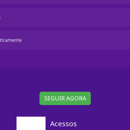
a
aticamente
SEGUIR AGORA
Acessos