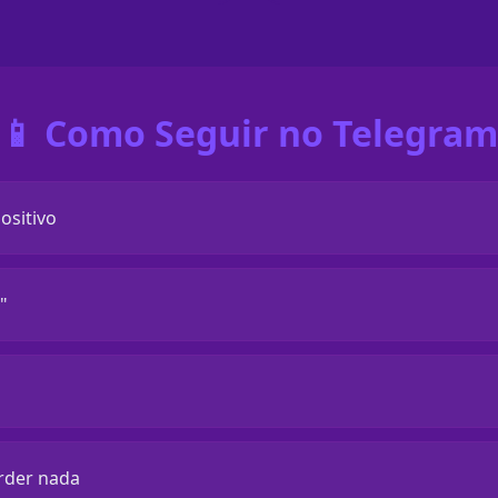
📱 Como Seguir no Telegram
ositivo
"
erder nada