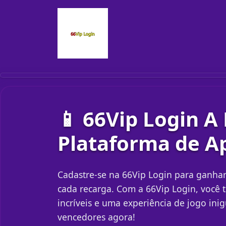
📱 66Vip Login A
Plataforma de A
Cadastre-se na 66Vip Login para ganha
cada recarga. Com a 66Vip Login, você
incríveis e uma experiência de jogo inig
vencedores agora!