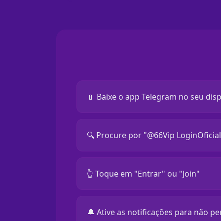
📱 Baixe o app Telegram no seu disp
🔍 Procure por "@66Vip LoginOficial
👆 Toque em "Entrar" ou "Join"
🔔 Ative as notificações para não p