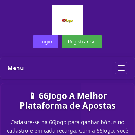
Login
Registrar-se
Menu
📱 66Jogo A Melhor
Plataforma de Apostas
Cadastre-se na 66Jogo para ganhar bônus no
cadastro e em cada recarga. Com a 66Jogo, você