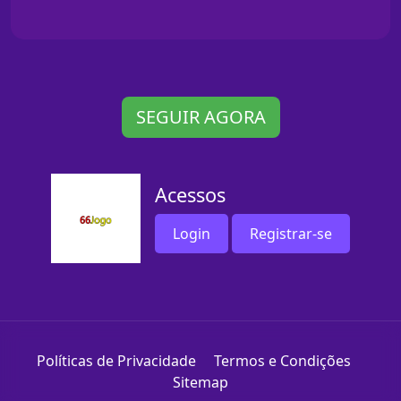
SEGUIR AGORA
Acessos
Login
Registrar-se
Políticas de Privacidade
Termos e Condições
Sitemap