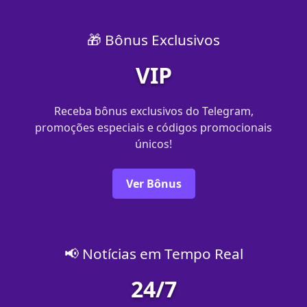
🎁 Bônus Exclusivos
VIP
Receba bônus exclusivos do Telegram,
promoções especiais e códigos promocionais
únicos!
Ver Bônus
📢 Notícias em Tempo Real
24/7