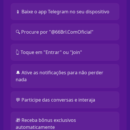
📱 Baixe o app Telegram no seu dispositivo
🔍 Procure por "@66Brl.ComOficial"
👆 Toque em "Entrar" ou "Join"
🔔 Ative as notificações para não perder
nada
💬 Participe das conversas e interaja
🎁 Receba bônus exclusivos
automaticamente