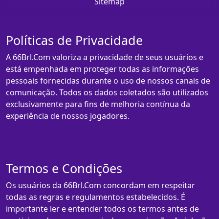
Sitemap
Políticas de Privacidade
A 66Brl.Com valoriza a privacidade de seus usuários e
está empenhada em proteger todas as informações
pessoais fornecidas durante o uso de nossos canais de
comunicação. Todos os dados coletados são utilizados
exclusivamente para fins de melhoria contínua da
experiência de nossos jogadores.
Termos e Condições
Os usuários da 66Brl.Com concordam em respeitar
todas as regras e regulamentos estabelecidos. É
importante ler e entender todos os termos antes de