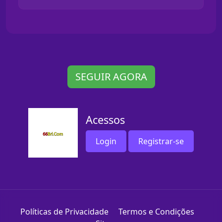
SEGUIR AGORA
Acessos
Login
Registrar-se
Políticas de Privacidade
Termos e Condições