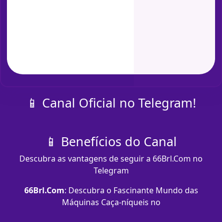
📱 Canal Oficial no Telegram!
📱 Benefícios do Canal
Descubra as vantagens de seguir a 66Brl.Com no
Telegram
66Brl.Com
: Descubra o Fascinante Mundo das
Máquinas Caça-níqueis no