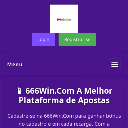
Login
Registrar-se
Menu
📱 666Win.Com A Melhor
Plataforma de Apostas
Cadastre-se na 666Win.Com para ganhar bônus
no cadastro e em cada recarga. Com a