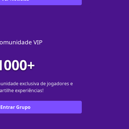
Comunidade VIP
1000+
unidade exclusiva de jogadores e
rtilhe experiências!
Entrar Grupo