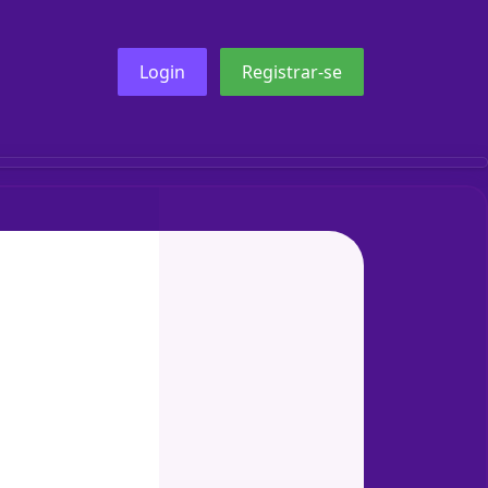
Login
Registrar-se