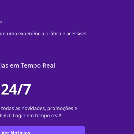
m
o uma experiência prática e acessível.
cias em Tempo Real
24/7
e todas as novidades, promoções e
666Ub Login em tempo real!
Ver Notícias