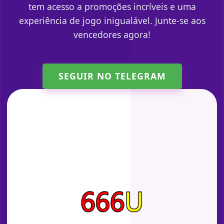
tem acesso a promoções incríveis e uma
experiência de jogo inigualável. Junte-se aos
vencedores agora!
SEGUIR NO TELEGRAM