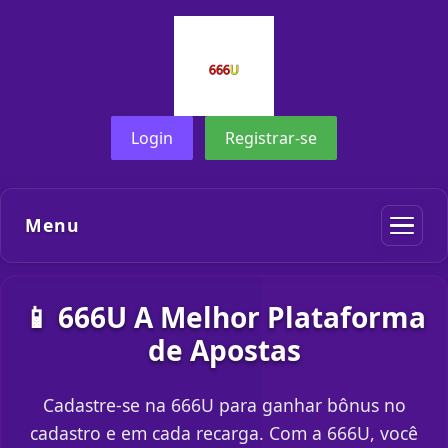
Login
Registrar-se
Menu
📱 666U A Melhor Plataforma
de Apostas
Cadastre-se na 666U para ganhar bônus no
cadastro e em cada recarga. Com a 666U, você