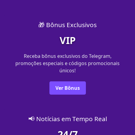
🎁 Bônus Exclusivos
VIP
Receba bônus exclusivos do Telegram,
promoções especiais e códigos promocionais
únicos!
Ver Bônus
📢 Notícias em Tempo Real
24/7