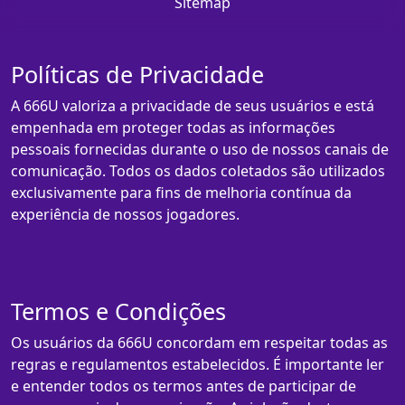
Sitemap
Políticas de Privacidade
A 666U valoriza a privacidade de seus usuários e está
empenhada em proteger todas as informações
pessoais fornecidas durante o uso de nossos canais de
comunicação. Todos os dados coletados são utilizados
exclusivamente para fins de melhoria contínua da
experiência de nossos jogadores.
Termos e Condições
Os usuários da 666U concordam em respeitar todas as
regras e regulamentos estabelecidos. É importante ler
e entender todos os termos antes de participar de