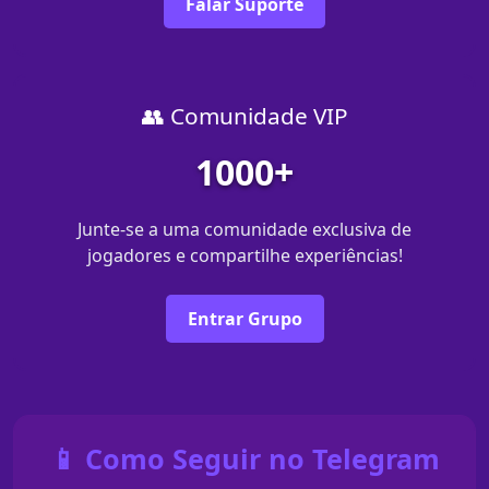
Falar Suporte
👥 Comunidade VIP
1000+
Junte-se a uma comunidade exclusiva de
jogadores e compartilhe experiências!
Entrar Grupo
📱 Como Seguir no Telegram