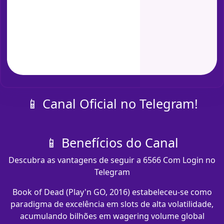
📱 Canal Oficial no Telegram!
📱 Benefícios do Canal
Descubra as vantagens de seguir a 6566 Com Login no
Telegram
Book of Dead (Play'n GO, 2016) estabeleceu-se como
paradigma de excelência em slots de alta volatilidade,
acumulando bilhões em wagering volume global