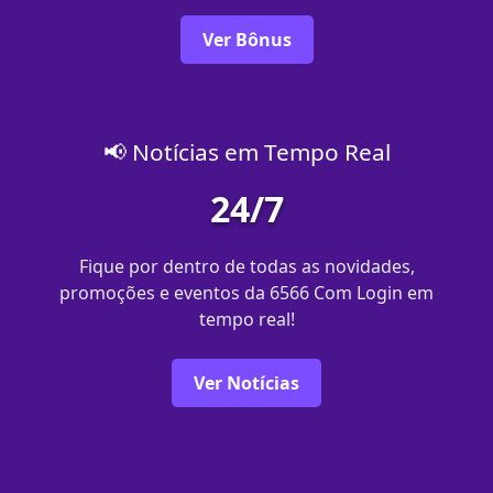
Ver Bônus
📢 Notícias em Tempo Real
24/7
Fique por dentro de todas as novidades,
promoções e eventos da 6566 Com Login em
tempo real!
Ver Notícias