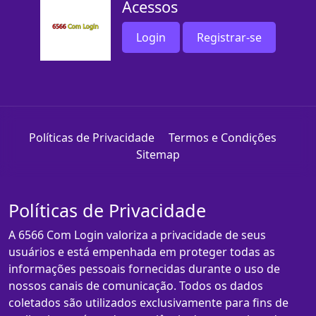
Acessos
Login
Registrar-se
Políticas de Privacidade
Termos e Condições
Sitemap
Políticas de Privacidade
A 6566 Com Login valoriza a privacidade de seus
usuários e está empenhada em proteger todas as
informações pessoais fornecidas durante o uso de
nossos canais de comunicação. Todos os dados
coletados são utilizados exclusivamente para fins de