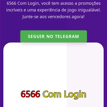
6566 Com Login, você tem acesso a promoções
incríveis e uma experiência de jogo inigualável.
Junte-se aos vencedores agora!
SEGUIR NO TELEGRAM