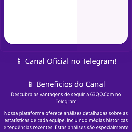
📱 Canal Oficial no Telegram!
📱 Benefícios do Canal
Descubra as vantagens de seguir a 63QQ.Com no
Telegram
Nossa plataforma oferece análises detalhadas sobre as
estatísticas de cada equipe, incluindo médias históricas
e tendências recentes. Estas análises são especialmente