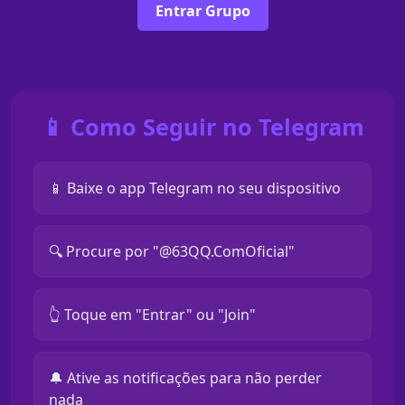
Entrar Grupo
📱 Como Seguir no Telegram
📱 Baixe o app Telegram no seu dispositivo
🔍 Procure por "@63QQ.ComOficial"
👆 Toque em "Entrar" ou "Join"
🔔 Ative as notificações para não perder
nada