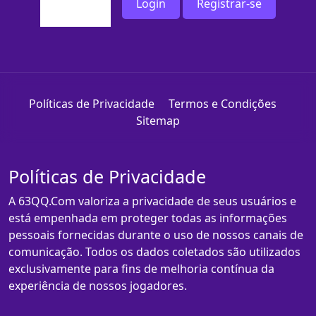
Login
Registrar-se
Políticas de Privacidade
Termos e Condições
Sitemap
Políticas de Privacidade
A 63QQ.Com valoriza a privacidade de seus usuários e
está empenhada em proteger todas as informações
pessoais fornecidas durante o uso de nossos canais de
comunicação. Todos os dados coletados são utilizados
exclusivamente para fins de melhoria contínua da
experiência de nossos jogadores.