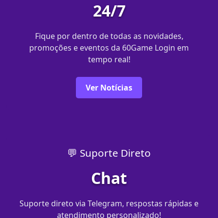
24/7
Fique por dentro de todas as novidades,
promoções e eventos da 60Game Login em
tempo real!
Ver Notícias
💬 Suporte Direto
Chat
Suporte direto via Telegram, respostas rápidas e
atendimento personalizado!