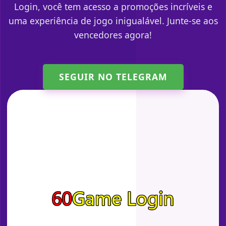
Login, você tem acesso a promoções incríveis e
uma experiência de jogo inigualável. Junte-se aos
vencedores agora!
SEGUIR NO TELEGRAM