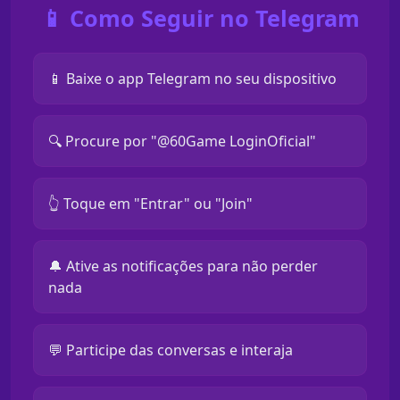
📱 Como Seguir no Telegram
📱 Baixe o app Telegram no seu dispositivo
🔍 Procure por "@60Game LoginOficial"
👆 Toque em "Entrar" ou "Join"
🔔 Ative as notificações para não perder
nada
💬 Participe das conversas e interaja