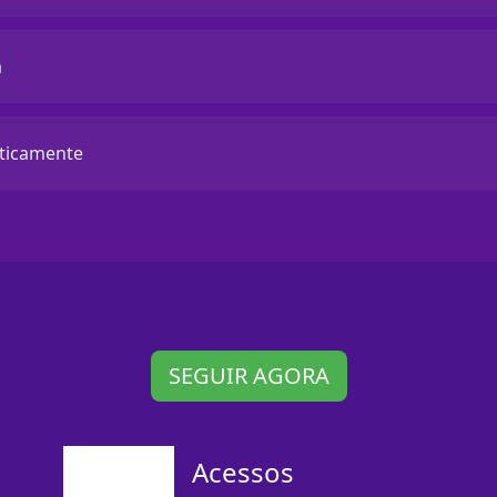
a
aticamente
SEGUIR AGORA
Acessos