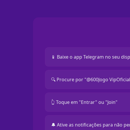
📱 Baixe o app Telegram no seu disp
🔍 Procure por "@600Jogo VipOficia
👆 Toque em "Entrar" ou "Join"
🔔 Ative as notificações para não p