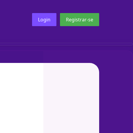
Login
Registrar-se