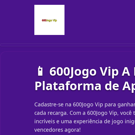
📱 600Jogo Vip A
Plataforma de A
Cadastre-se na 600Jogo Vip para ganha
cada recarga. Com a 600Jogo Vip, você
incríveis e uma experiência de jogo inig
vencedores agora!