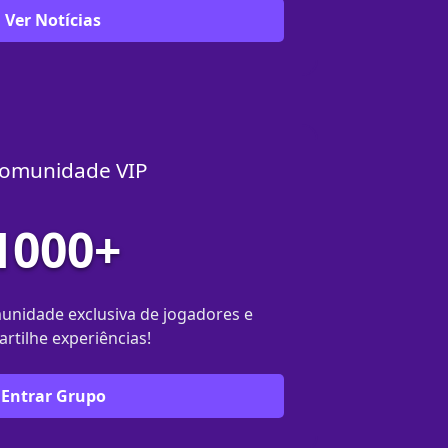
Ver Notícias
Comunidade VIP
1000+
unidade exclusiva de jogadores e
rtilhe experiências!
Entrar Grupo