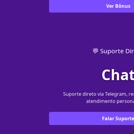
Ver Bônus
💬 Suporte Di
Cha
Suporte direto via Telegram, r
atendimento persona
Falar Suport