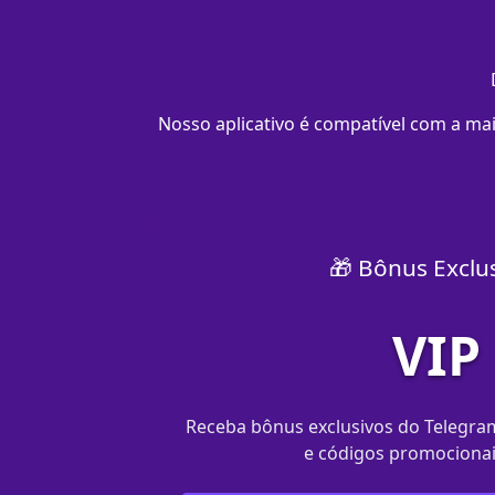
Nosso aplicativo é compatível com a ma
🎁 Bônus Exclu
VIP
Receba bônus exclusivos do Telegra
e códigos promocionai