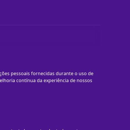
ções pessoais fornecidas durante o uso de
elhoria contínua da experiência de nossos