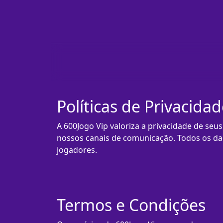
Políticas de Privacida
A 600Jogo Vip valoriza a privacidade de se
nossos canais de comunicação. Todos os dad
jogadores.
Termos e Condições