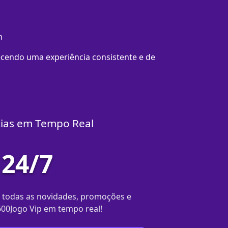
m
ecendo uma experiência consistente e de
cias em Tempo Real
24/7
e todas as novidades, promoções e
600Jogo Vip em tempo real!