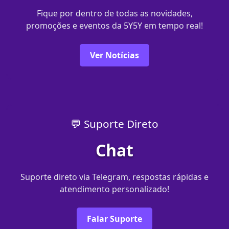
Fique por dentro de todas as novidades,
promoções e eventos da 5Y5Y em tempo real!
Ver Notícias
💬 Suporte Direto
Chat
Suporte direto via Telegram, respostas rápidas e
atendimento personalizado!
Falar Suporte