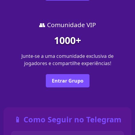
👥 Comunidade VIP
1000+
Junte-se a uma comunidade exclusiva de
jogadores e compartilhe experiências!
Entrar Grupo
📱 Como Seguir no Telegram