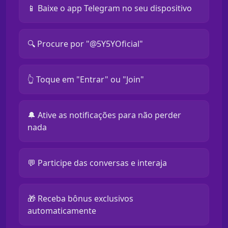
📱 Baixe o app Telegram no seu dispositivo
🔍 Procure por "@5Y5YOficial"
👆 Toque em "Entrar" ou "Join"
🔔 Ative as notificações para não perder
nada
💬 Participe das conversas e interaja
🎁 Receba bônus exclusivos
automaticamente