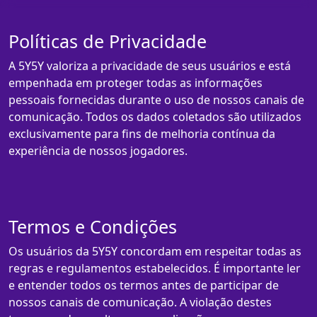
Políticas de Privacidade
A 5Y5Y valoriza a privacidade de seus usuários e está
empenhada em proteger todas as informações
pessoais fornecidas durante o uso de nossos canais de
comunicação. Todos os dados coletados são utilizados
exclusivamente para fins de melhoria contínua da
experiência de nossos jogadores.
Termos e Condições
Os usuários da 5Y5Y concordam em respeitar todas as
regras e regulamentos estabelecidos. É importante ler
e entender todos os termos antes de participar de
nossos canais de comunicação. A violação destes