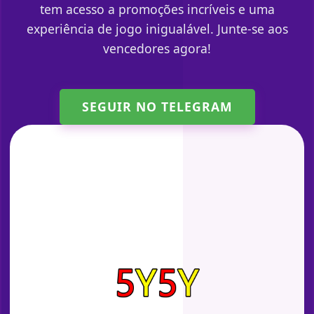
tem acesso a promoções incríveis e uma
experiência de jogo inigualável. Junte-se aos
vencedores agora!
SEGUIR NO TELEGRAM