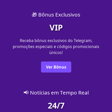
🎁 Bônus Exclusivos
VIP
Receba bônus exclusivos do Telegram,
promoções especiais e códigos promocionais
únicos!
Ver Bônus
📢 Notícias em Tempo Real
24/7