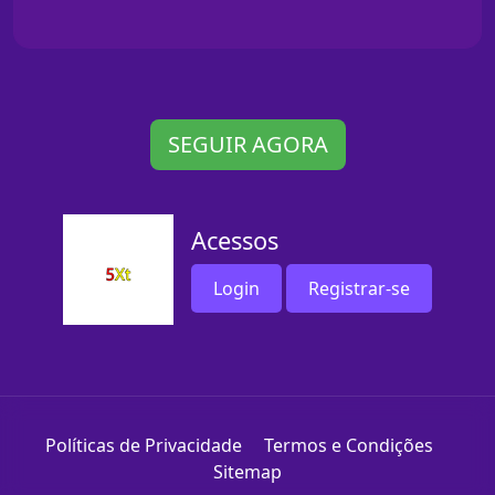
SEGUIR AGORA
Acessos
Login
Registrar-se
Políticas de Privacidade
Termos e Condições
Sitemap