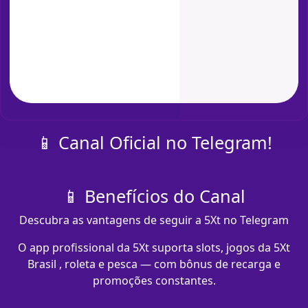
📱 Canal Oficial no Telegram!
📱 Benefícios do Canal
Descubra as vantagens de seguir a 5Xt no Telegram
O app profissional da 5Xt suporta slots, jogos da 5Xt
Brasil , roleta e pesca — com bônus de recarga e
promoções constantes.