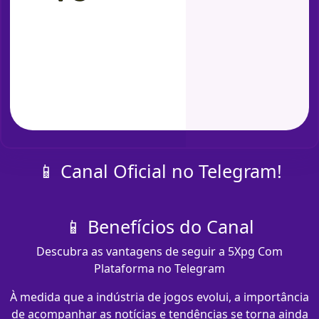
📱 Canal Oficial no Telegram!
📱 Benefícios do Canal
Descubra as vantagens de seguir a 5Xpg Com
Plataforma no Telegram
À medida que a indústria de jogos evolui, a importância
de acompanhar as notícias e tendências se torna ainda