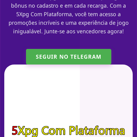
bônus no cadastro e em cada recarga. Com a
5Xpg Com Plataforma, você tem acesso a
promoções incríveis e uma experiência de jogo
inigualável. Junte-se aos vencedores agora!
SEGUIR NO TELEGRAM