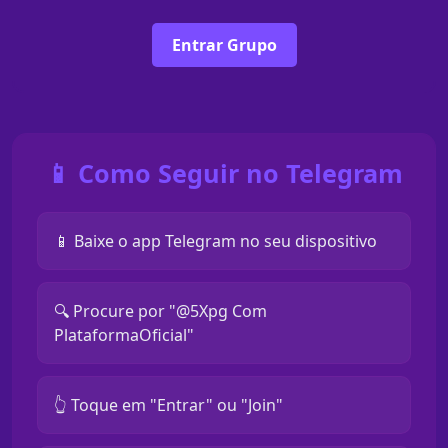
Entrar Grupo
📱 Como Seguir no Telegram
📱 Baixe o app Telegram no seu dispositivo
🔍 Procure por "@5Xpg Com
PlataformaOficial"
👆 Toque em "Entrar" ou "Join"