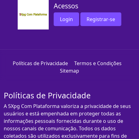
Acessos
Login
Registrar-se
Políticas de Privacidade
Termos e Condições
Sitemap
Políticas de Privacidade
A 5Xpg Com Plataforma valoriza a privacidade de seus
usuários e está empenhada em proteger todas as
informações pessoais fornecidas durante o uso de
nossos canais de comunicação. Todos os dados
coletados são utilizados exclusivamente para fins de