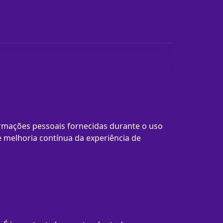
rmações pessoais fornecidas durante o uso
e melhoria contínua da experiência de