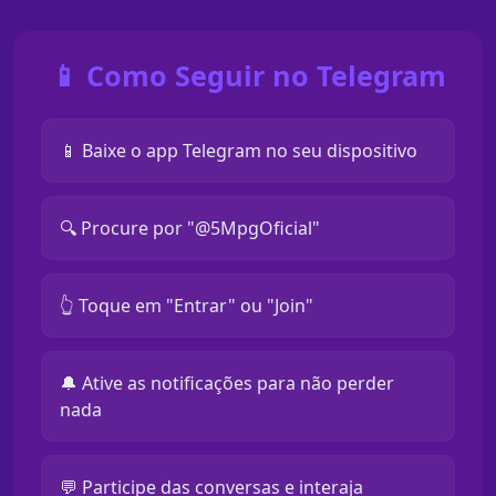
📱 Como Seguir no Telegram
📱 Baixe o app Telegram no seu dispositivo
🔍 Procure por "@5MpgOficial"
👆 Toque em "Entrar" ou "Join"
🔔 Ative as notificações para não perder
nada
💬 Participe das conversas e interaja