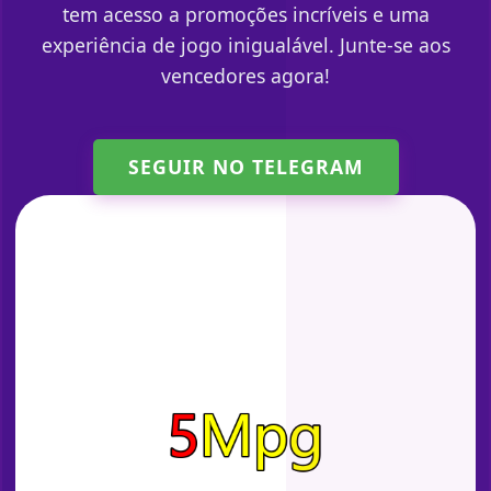
tem acesso a promoções incríveis e uma
experiência de jogo inigualável. Junte-se aos
vencedores agora!
SEGUIR NO TELEGRAM