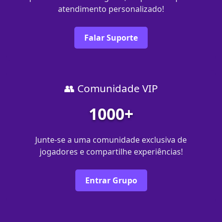
atendimento personalizado!
Falar Suporte
👥 Comunidade VIP
1000+
Junte-se a uma comunidade exclusiva de
jogadores e compartilhe experiências!
Entrar Grupo