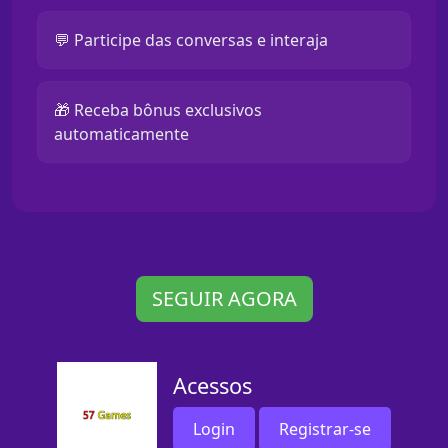
💬 Participe das conversas e interaja
🎁 Receba bônus exclusivos
automaticamente
SEGUIR AGORA
Acessos
Login
Registrar-se