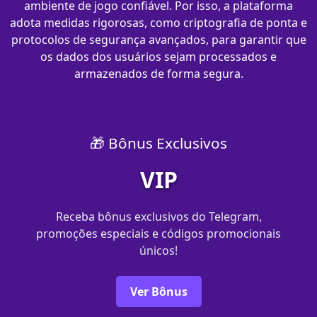
ambiente de jogo confiável. Por isso, a plataforma
adota medidas rigorosas, como criptografia de ponta e
protocolos de segurança avançados, para garantir que
os dados dos usuários sejam processados e
armazenados de forma segura.
🎁 Bônus Exclusivos
VIP
Receba bônus exclusivos do Telegram,
promoções especiais e códigos promocionais
únicos!
Ver Bônus