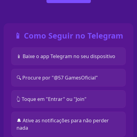
📱 Como Seguir no Telegram
📱 Baixe o app Telegram no seu dispositivo
🔍 Procure por "@57 GamesOficial"
👆 Toque em "Entrar" ou "Join"
🔔 Ative as notificações para não perder
nada