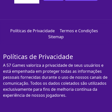
Políticas de Privacidade
Termos e Condições
Sitemap
Políticas de Privacidade
A 57 Games valoriza a privacidade de seus usuários e
está empenhada em proteger todas as informações
pessoais fornecidas durante o uso de nossos canais de
comunicação. Todos os dados coletados são utilizados
exclusivamente para fins de melhoria contínua da
experiência de nossos jogadores.