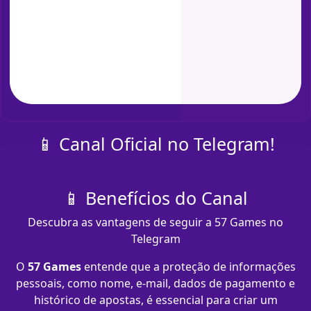
📱 Canal Oficial no Telegram!
📱 Benefícios do Canal
Descubra as vantagens de seguir a 57 Games no
Telegram
O
57 Games
entende que a proteção de informações
pessoais, como nome, e-mail, dados de pagamento e
histórico de apostas, é essencial para criar um