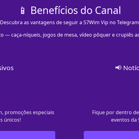
📱 Benefícios do Canal
Descubra as vantagens de seguir a 57Wim Vip no Telegram
 — caça-níqueis, jogos de mesa, vídeo pôquer e crupiês ao 
sivos
📢 Notí
m, promoções especiais
Fique por dentro d
s únicos!
eventos da 