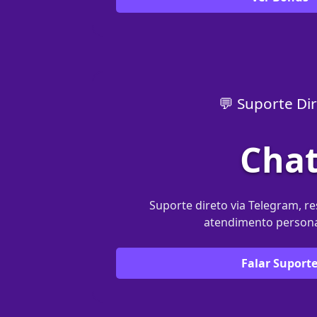
💬 Suporte Di
Cha
Suporte direto via Telegram, r
atendimento persona
Falar Suport