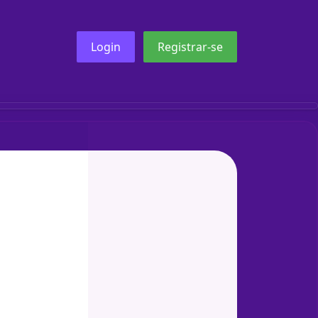
Login
Registrar-se