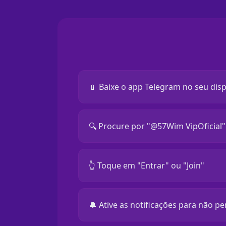
📱 Baixe o app Telegram no seu disp
🔍 Procure por "@57Wim VipOficial"
👆 Toque em "Entrar" ou "Join"
🔔 Ative as notificações para não p