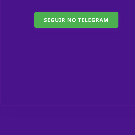
SEGUIR NO TELEGRAM