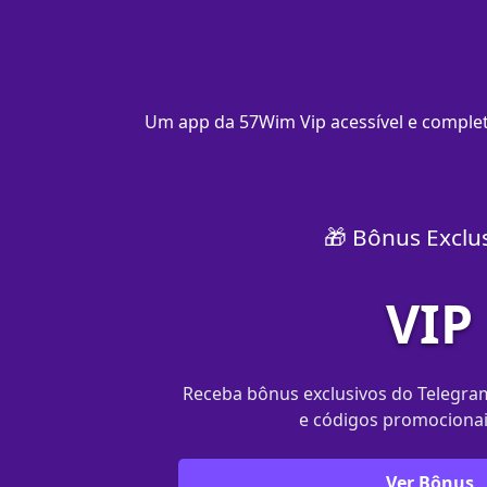
Um app da 57Wim Vip acessível e completo
🎁 Bônus Exclu
VIP
Receba bônus exclusivos do Telegra
e códigos promocionai
Ver Bônus