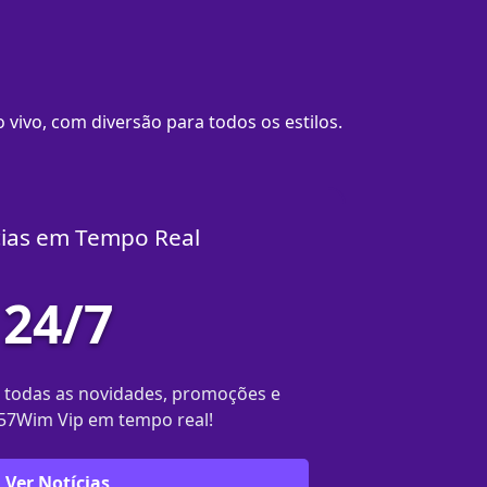
vivo, com diversão para todos os estilos.
cias em Tempo Real
24/7
e todas as novidades, promoções e
57Wim Vip em tempo real!
Ver Notícias