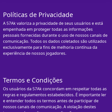
Políticas de Privacidade
A 57Ak valoriza a privacidade de seus usuários e está
empenhada em proteger todas as informações
pessoais fornecidas durante o uso de nossos canais de
comunicação. Todos os dados coletados são utilizados
exclusivamente para fins de melhoria contínua da
experiência de nossos jogadores.
Termos e Condições
Os usuários da 57Ak concordam em respeitar todas as
regras e regulamentos estabelecidos. É importante ler
e entender todos os termos antes de participar de
nossos canais de comunicação. A violação destes