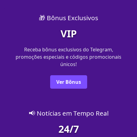
🎁 Bônus Exclusivos
VIP
Receba bônus exclusivos do Telegram,
promoções especiais e códigos promocionais
únicos!
Ver Bônus
📢 Notícias em Tempo Real
24/7