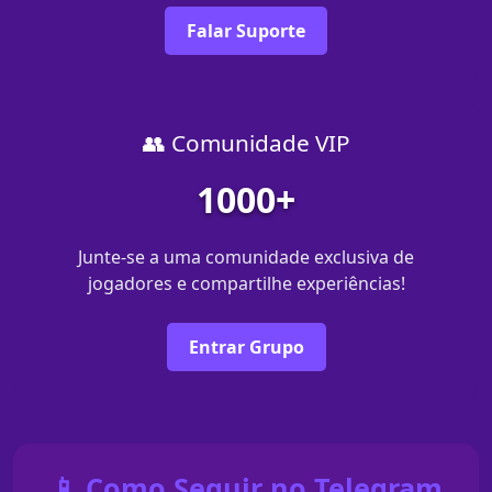
Falar Suporte
👥 Comunidade VIP
1000+
Junte-se a uma comunidade exclusiva de
jogadores e compartilhe experiências!
Entrar Grupo
📱 Como Seguir no Telegram