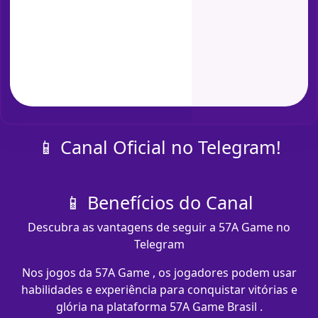
📱 Canal Oficial no Telegram!
📱 Benefícios do Canal
Descubra as vantagens de seguir a 57A Game no
Telegram
Nos jogos da 57A Game , os jogadores podem usar
habilidades e experiência para conquistar vitórias e
glória na plataforma 57A Game Brasil .