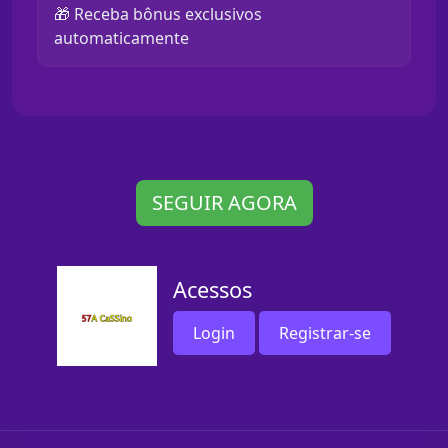
🎁 Receba bônus exclusivos
automaticamente
SEGUIR AGORA
Acessos
Login
Registrar-se