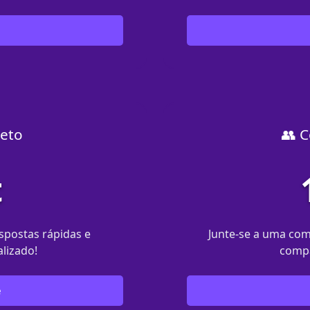
reto
👥 
t
espostas rápidas e
Junte-se a uma com
lizado!
compa
e