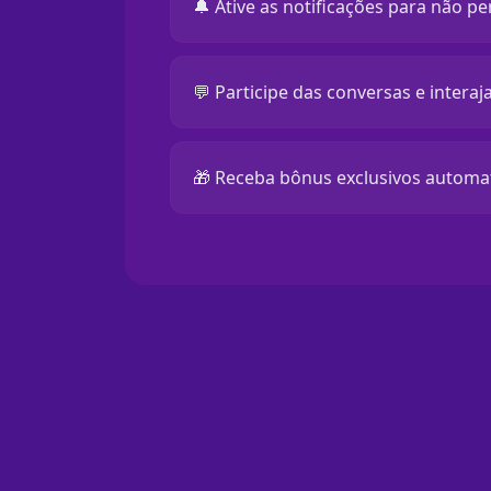
🔔 Ative as notificações para não p
💬 Participe das conversas e interaj
🎁 Receba bônus exclusivos autom