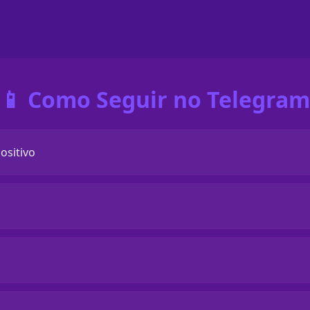
📱 Como Seguir no Telegram
ositivo