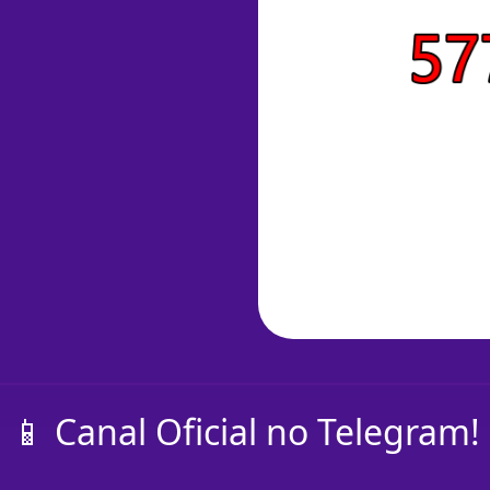
📱 Canal Oficial no Telegram!