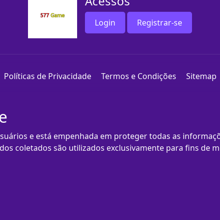
Acessos
Login
Registrar-se
Políticas de Privacidade
Termos e Condições
Sitemap
de
 usuários e está empenhada em proteger todas as informaçõ
os coletados são utilizados exclusivamente para fins de m