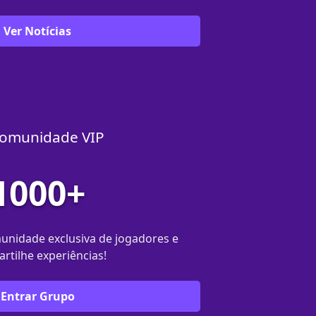
Ver Notícias
Comunidade VIP
1000+
unidade exclusiva de jogadores e
rtilhe experiências!
Entrar Grupo