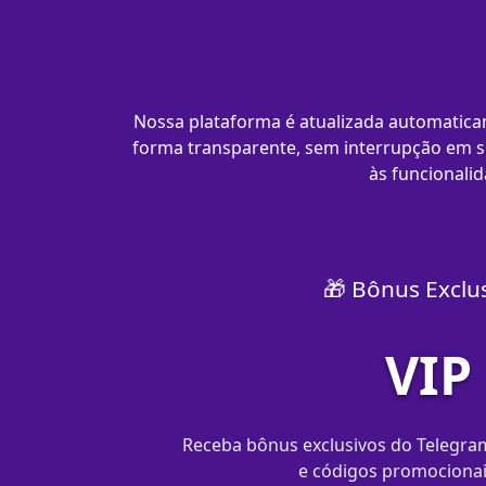
Nossa plataforma é atualizada automaticam
forma transparente, sem interrupção em s
às funcionalid
🎁 Bônus Exclu
VIP
Receba bônus exclusivos do Telegra
e códigos promocionai