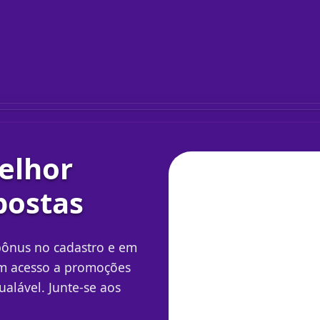
elhor
postas
bônus no cadastro e em
em acesso a promoções
ualável. Junte-se aos