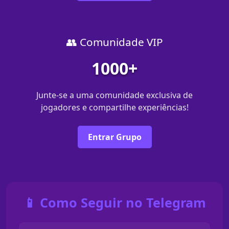
👥 Comunidade VIP
1000+
Junte-se a uma comunidade exclusiva de
jogadores e compartilhe experiências!
Entrar Grupo
📱 Como Seguir no Telegram