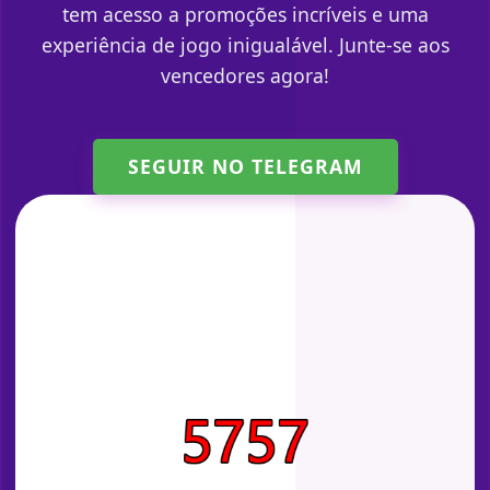
tem acesso a promoções incríveis e uma
experiência de jogo inigualável. Junte-se aos
vencedores agora!
SEGUIR NO TELEGRAM