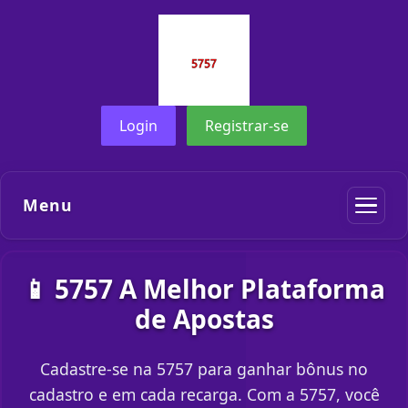
Login
Registrar-se
Menu
📱 5757 A Melhor Plataforma
de Apostas
Cadastre-se na 5757 para ganhar bônus no
cadastro e em cada recarga. Com a 5757, você