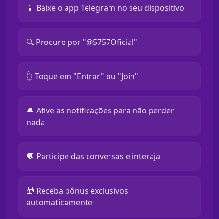
📱 Baixe o app Telegram no seu dispositivo
🔍 Procure por "@5757Oficial"
👆 Toque em "Entrar" ou "Join"
🔔 Ative as notificações para não perder
nada
💬 Participe das conversas e interaja
🎁 Receba bônus exclusivos
automaticamente