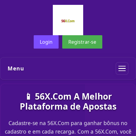
Login
Registrar-se
Menu
📱 56X.Com A Melhor
Plataforma de Apostas
Cadastre-se na 56X.Com para ganhar bônus no
cadastro e em cada recarga. Com a 56X.Com, você