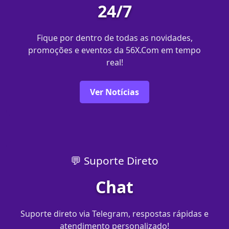
24/7
Fique por dentro de todas as novidades,
promoções e eventos da 56X.Com em tempo
real!
Ver Notícias
💬 Suporte Direto
Chat
Suporte direto via Telegram, respostas rápidas e
atendimento personalizado!