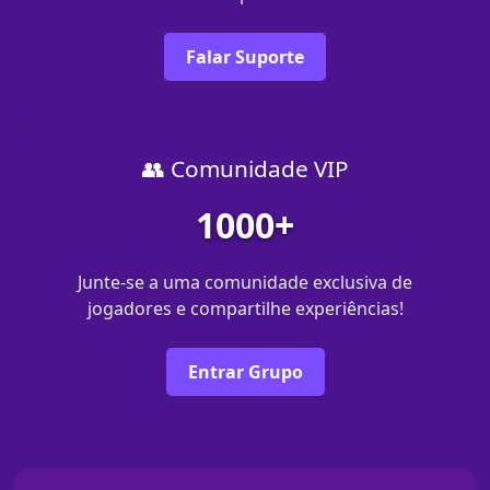
Falar Suporte
👥 Comunidade VIP
1000+
Junte-se a uma comunidade exclusiva de
jogadores e compartilhe experiências!
Entrar Grupo