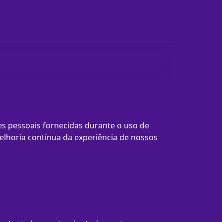
s pessoais fornecidas durante o uso de
elhoria contínua da experiência de nossos