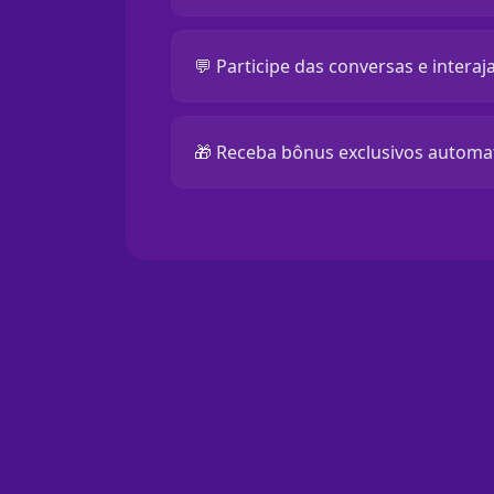
💬 Participe das conversas e interaj
🎁 Receba bônus exclusivos autom