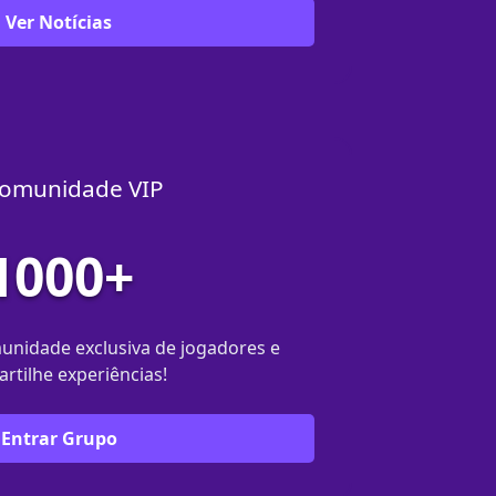
Ver Notícias
Comunidade VIP
1000+
unidade exclusiva de jogadores e
rtilhe experiências!
Entrar Grupo