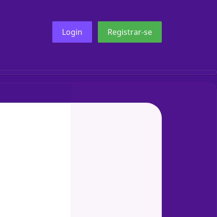
Login
Registrar-se