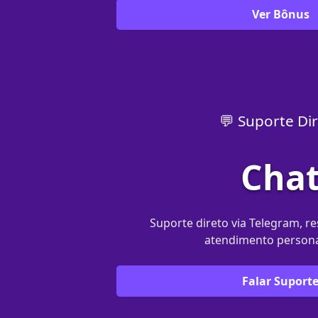
Ver Bônus
💬 Suporte Di
Cha
Suporte direto via Telegram, r
atendimento persona
Falar Suport