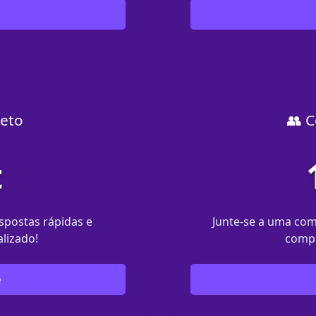
reto
👥 
t
espostas rápidas e
Junte-se a uma com
lizado!
compa
e