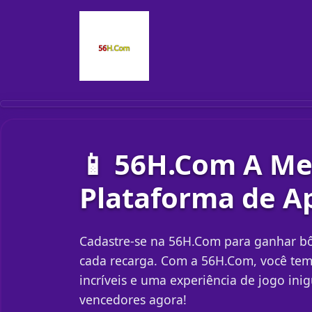
📱 56H.Com A Me
Plataforma de A
Cadastre-se na 56H.Com para ganhar b
cada recarga. Com a 56H.Com, você te
incríveis e uma experiência de jogo inig
vencedores agora!