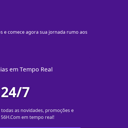
nós e comece agora sua jornada rumo aos
cias em Tempo Real
24/7
e todas as novidades, promoções e
 56H.Com em tempo real!