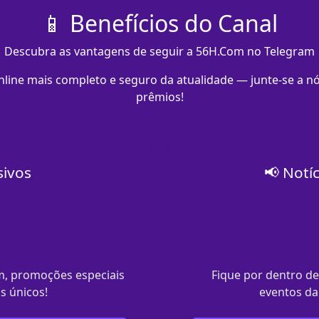
📱 Benefícios do Canal
Descubra as vantagens de seguir a 56H.Com no Telegram
nline mais completo e seguro da atualidade — junte-se a 
prêmios!
sivos
📢 Notí
m, promoções especiais
Fique por dentro d
s únicos!
eventos da