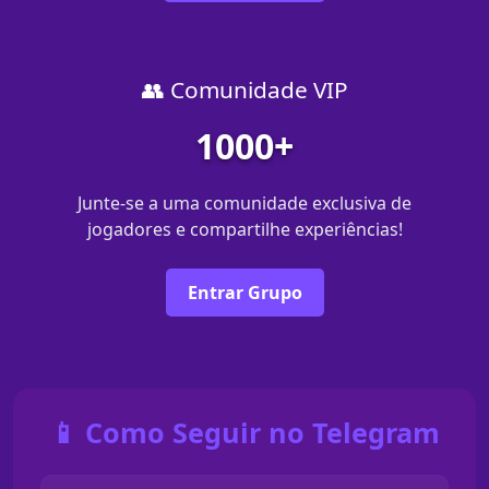
👥 Comunidade VIP
1000+
Junte-se a uma comunidade exclusiva de
jogadores e compartilhe experiências!
Entrar Grupo
📱 Como Seguir no Telegram