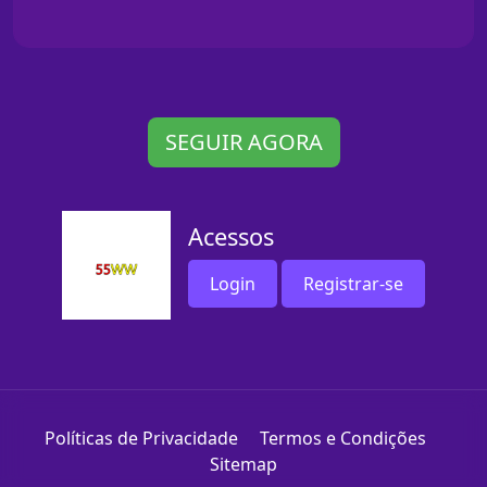
SEGUIR AGORA
Acessos
Login
Registrar-se
Políticas de Privacidade
Termos e Condições
Sitemap