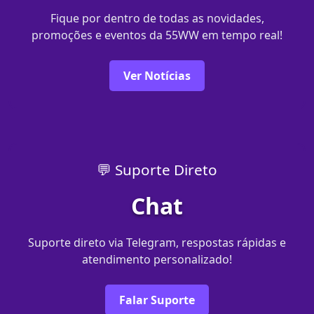
Fique por dentro de todas as novidades,
promoções e eventos da 55WW em tempo real!
Ver Notícias
💬 Suporte Direto
Chat
Suporte direto via Telegram, respostas rápidas e
atendimento personalizado!
Falar Suporte