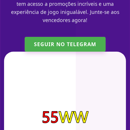
tem acesso a promoções incríveis e uma
experiência de jogo inigualável. Junte-se aos
vencedores agora!
SEGUIR NO TELEGRAM