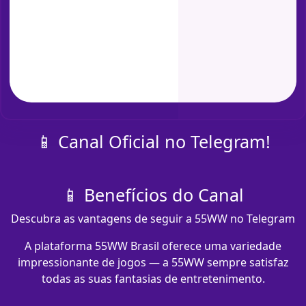
📱 Canal Oficial no Telegram!
📱 Benefícios do Canal
Descubra as vantagens de seguir a 55WW no Telegram
A plataforma 55WW Brasil oferece uma variedade
impressionante de jogos — a 55WW sempre satisfaz
todas as suas fantasias de entretenimento.