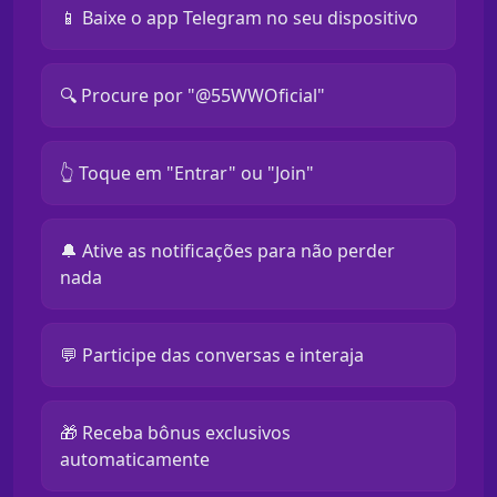
📱 Baixe o app Telegram no seu dispositivo
🔍 Procure por "@55WWOficial"
👆 Toque em "Entrar" ou "Join"
🔔 Ative as notificações para não perder
nada
💬 Participe das conversas e interaja
🎁 Receba bônus exclusivos
automaticamente