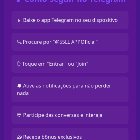
📱 Baixe o app Telegram no seu dispositivo
🔍 Procure por "@55LL APPOficial"
👆 Toque em "Entrar" ou "Join"
🔔 Ative as notificações para não perder
nada
💬 Participe das conversas e interaja
🎁 Receba bônus exclusivos