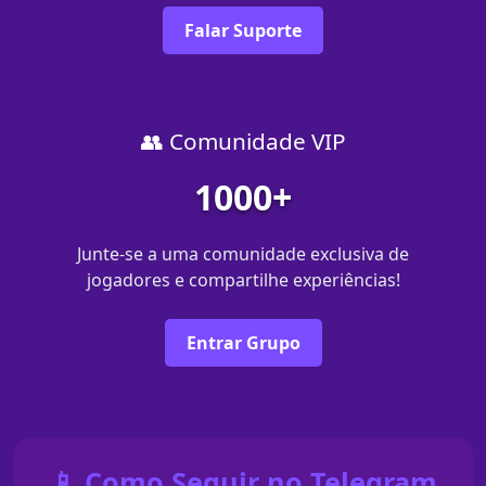
Falar Suporte
👥 Comunidade VIP
1000+
Junte-se a uma comunidade exclusiva de
jogadores e compartilhe experiências!
Entrar Grupo
📱 Como Seguir no Telegram