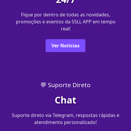
Fique por dentro de todas as novidades,
promoções e eventos da 55LL APP em tempo
real!
Ver Notícias
💬 Suporte Direto
Chat
Suporte direto via Telegram, respostas rápidas e
atendimento personalizado!