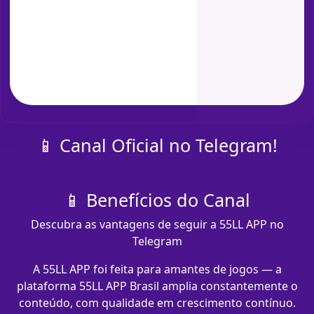
📱 Canal Oficial no Telegram!
📱 Benefícios do Canal
Descubra as vantagens de seguir a 55LL APP no
Telegram
A 55LL APP foi feita para amantes de jogos — a
plataforma 55LL APP Brasil amplia constantemente o
conteúdo, com qualidade em crescimento contínuo.