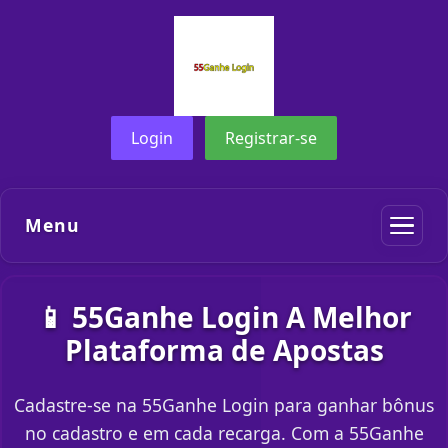
Login
Registrar-se
Menu
📱 55Ganhe Login A Melhor
Plataforma de Apostas
Cadastre-se na 55Ganhe Login para ganhar bônus
no cadastro e em cada recarga. Com a 55Ganhe