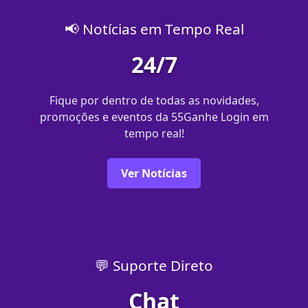
📢 Notícias em Tempo Real
24/7
Fique por dentro de todas as novidades,
promoções e eventos da 55Ganhe Login em
tempo real!
Ver Notícias
💬 Suporte Direto
Chat