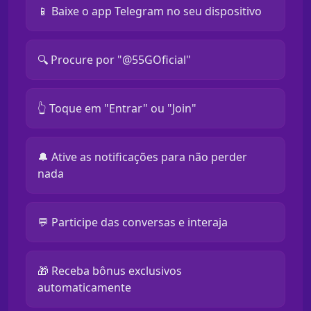
📱 Baixe o app Telegram no seu dispositivo
🔍 Procure por "@55GOficial"
👆 Toque em "Entrar" ou "Join"
🔔 Ative as notificações para não perder
nada
💬 Participe das conversas e interaja
🎁 Receba bônus exclusivos
automaticamente