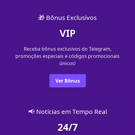
🎁 Bônus Exclusivos
VIP
Receba bônus exclusivos do Telegram,
promoções especiais e códigos promocionais
únicos!
Ver Bônus
📢 Notícias em Tempo Real
24/7