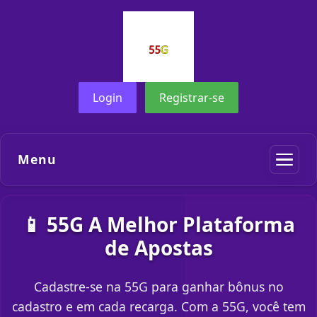
Login
Registrar-se
Menu
📱 55G A Melhor Plataforma
de Apostas
Cadastre-se na 55G para ganhar bônus no
cadastro e em cada recarga. Com a 55G, você tem