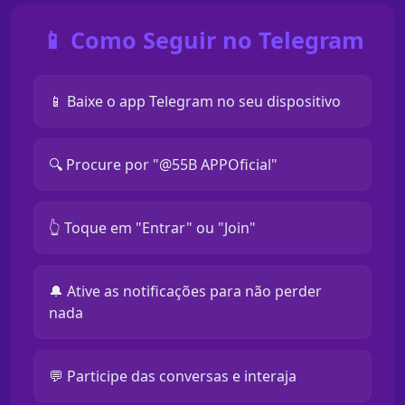
📱 Como Seguir no Telegram
📱 Baixe o app Telegram no seu dispositivo
🔍 Procure por "@55B APPOficial"
👆 Toque em "Entrar" ou "Join"
🔔 Ative as notificações para não perder
nada
💬 Participe das conversas e interaja