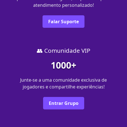
atendimento personalizado!
Falar Suporte
👥 Comunidade VIP
1000+
Junte-se a uma comunidade exclusiva de
jogadores e compartilhe experiências!
Entrar Grupo