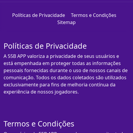
Políticas de Privacidade
Termos e Condições
Sitemap
Políticas de Privacidade
A 55B APP valoriza a privacidade de seus usuários e
está empenhada em proteger todas as informações
pessoais fornecidas durante o uso de nossos canais de
comunicação. Todos os dados coletados são utilizados
exclusivamente para fins de melhoria contínua da
experiência de nossos jogadores.
Termos e Condições