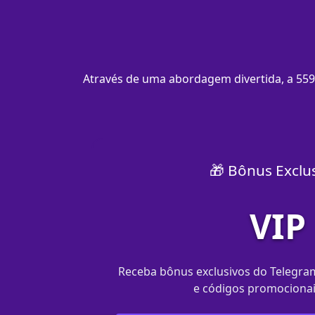
Através de uma abordagem divertida, a 559
🎁 Bônus Exclu
VIP
Receba bônus exclusivos do Telegra
e códigos promocionai