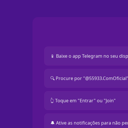
📱 Baixe o app Telegram no seu disp
🔍 Procure por "@55933.ComOficial
👆 Toque em "Entrar" ou "Join"
🔔 Ative as notificações para não p