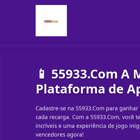
📱 55933.Com A 
Plataforma de A
Cadastre-se na 55933.Com para ganhar
cada recarga. Com a 55933.Com, você 
incríveis e uma experiência de jogo inig
vencedores agora!