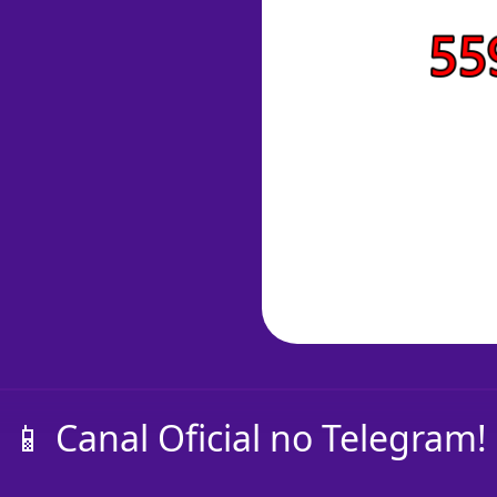
📱 Canal Oficial no Telegram!