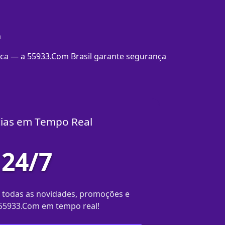
m
ica — a 55933.Com Brasil garante segurança
cias em Tempo Real
24/7
e todas as novidades, promoções e
55933.Com em tempo real!