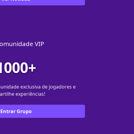
Comunidade VIP
1000+
unidade exclusiva de jogadores e
rtilhe experiências!
Entrar Grupo