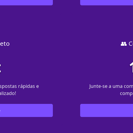
reto
👥 
t
espostas rápidas e
Junte-se a uma com
lizado!
compa
e