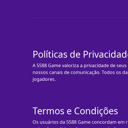
Políticas de Privacida
A 5588 Game valoriza a privacidade de seu
nossos canais de comunicação. Todos os dad
jogadores.
Termos e Condições
Os usuários da 5588 Game concordam em res