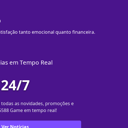
m
atisfação tanto emocional quanto financeira.
cias em Tempo Real
24/7
e todas as novidades, promoções e
5588 Game em tempo real!
Ver Notícias