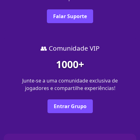
Falar Suporte
👥 Comunidade VIP
1000+
Junte-se a uma comunidade exclusiva de
jogadores e compartilhe experiências!
Entrar Grupo