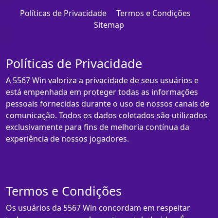
Políticas de Privacidade
Termos e Condições
Sitemap
Políticas de Privacidade
A 5567 Win valoriza a privacidade de seus usuários e
está empenhada em proteger todas as informações
pessoais fornecidas durante o uso de nossos canais de
comunicação. Todos os dados coletados são utilizados
exclusivamente para fins de melhoria contínua da
experiência de nossos jogadores.
Termos e Condições
Os usuários da 5567 Win concordam em respeitar