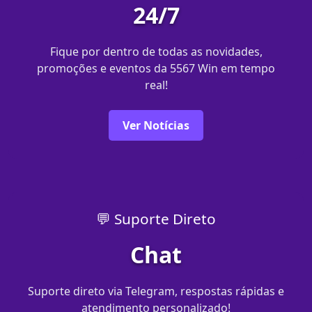
24/7
Fique por dentro de todas as novidades,
promoções e eventos da 5567 Win em tempo
real!
Ver Notícias
💬 Suporte Direto
Chat
Suporte direto via Telegram, respostas rápidas e
atendimento personalizado!