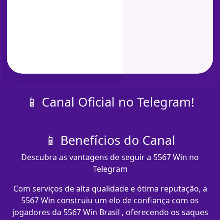
📱 Canal Oficial no Telegram!
📱 Benefícios do Canal
Descubra as vantagens de seguir a 5567 Win no
Telegram
Com serviços de alta qualidade e ótima reputação, a
5567 Win construiu um elo de confiança com os
jogadores da 5567 Win Brasil , oferecendo os saques