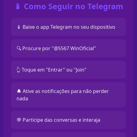
📱 Como Seguir no Telegram
📱 Baixe o app Telegram no seu dispositivo
🔍 Procure por "@5567 WinOficial"
👆 Toque em "Entrar" ou "Join"
🔔 Ative as notificações para não perder
nada
💬 Participe das conversas e interaja