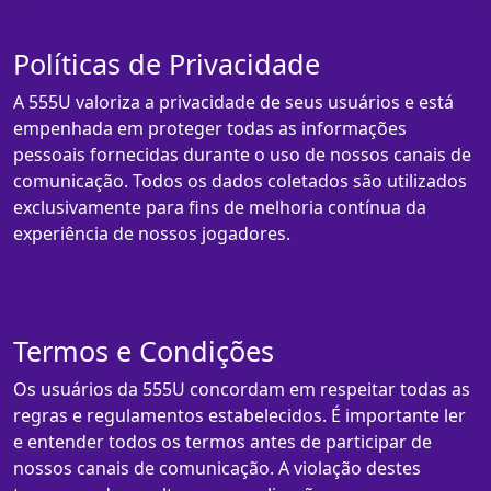
Políticas de Privacidade
A 555U valoriza a privacidade de seus usuários e está
empenhada em proteger todas as informações
pessoais fornecidas durante o uso de nossos canais de
comunicação. Todos os dados coletados são utilizados
exclusivamente para fins de melhoria contínua da
experiência de nossos jogadores.
Termos e Condições
Os usuários da 555U concordam em respeitar todas as
regras e regulamentos estabelecidos. É importante ler
e entender todos os termos antes de participar de
nossos canais de comunicação. A violação destes