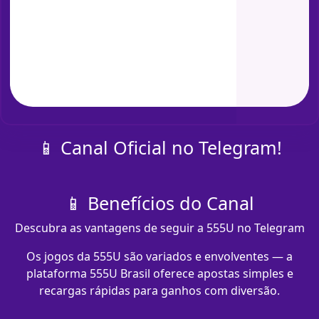
📱 Canal Oficial no Telegram!
📱 Benefícios do Canal
Descubra as vantagens de seguir a 555U no Telegram
Os jogos da 555U são variados e envolventes — a
plataforma 555U Brasil oferece apostas simples e
recargas rápidas para ganhos com diversão.