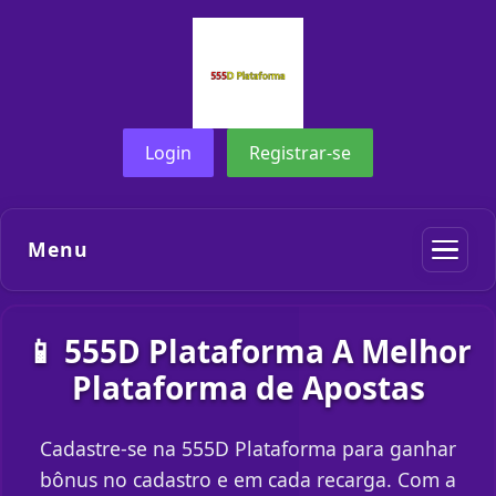
Login
Registrar-se
Menu
📱 555D Plataforma A Melhor
Plataforma de Apostas
Cadastre-se na 555D Plataforma para ganhar
bônus no cadastro e em cada recarga. Com a