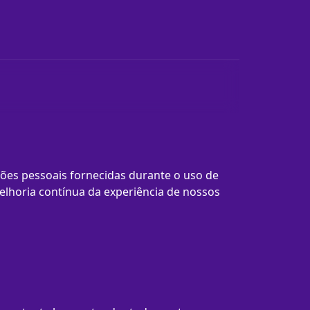
ões pessoais fornecidas durante o uso de
elhoria contínua da experiência de nossos