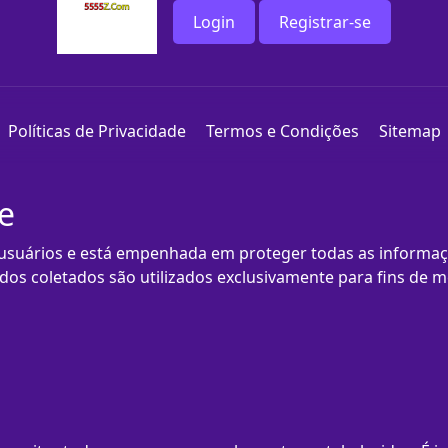
Login
Registrar-se
Políticas de Privacidade
Termos e Condições
Sitemap
de
s usuários e está empenhada em proteger todas as informaç
os coletados são utilizados exclusivamente para fins de m