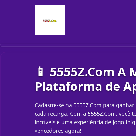
📱 5555Z.Com A 
Plataforma de A
Cadastre-se na 5555Z.Com para ganhar
cada recarga. Com a 5555Z.Com, você 
incríveis e uma experiência de jogo inig
vencedores agora!