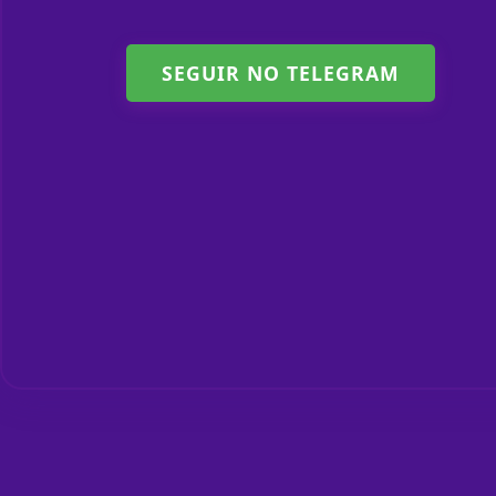
SEGUIR NO TELEGRAM