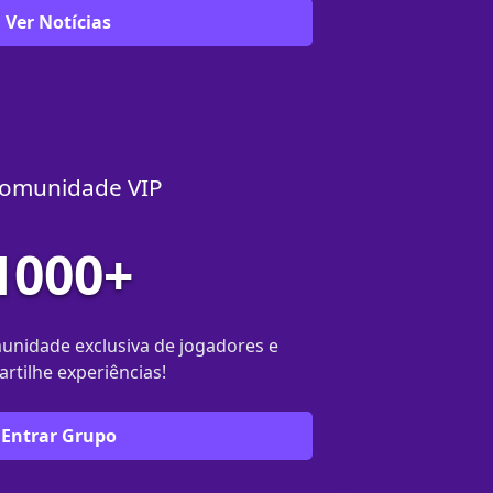
Ver Notícias
Comunidade VIP
1000+
unidade exclusiva de jogadores e
rtilhe experiências!
Entrar Grupo