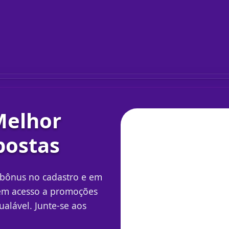
Melhor
postas
 bônus no cadastro e em
tem acesso a promoções
ualável. Junte-se aos