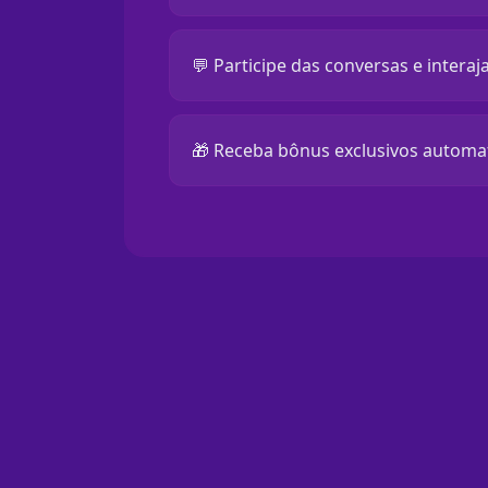
💬 Participe das conversas e interaj
🎁 Receba bônus exclusivos autom