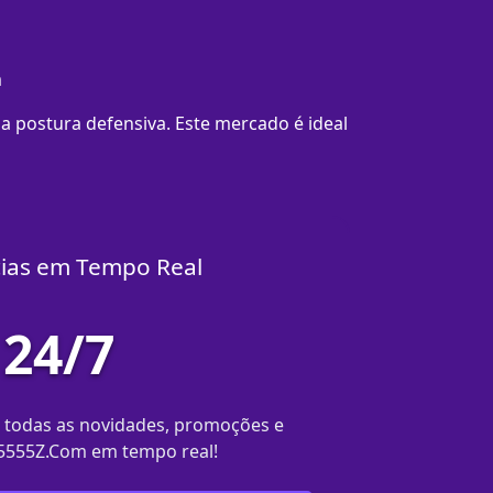
m
a postura defensiva. Este mercado é ideal
cias em Tempo Real
24/7
e todas as novidades, promoções e
5555Z.Com em tempo real!