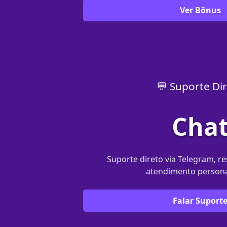
Ver Bônus
💬 Suporte Di
Cha
Suporte direto via Telegram, r
atendimento persona
Falar Suport