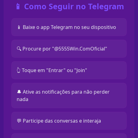
📱 Como Seguir no Telegram
📱 Baixe o app Telegram no seu dispositivo
🔍 Procure por "@5555Win.ComOficial"
👆 Toque em "Entrar" ou "Join"
🔔 Ative as notificações para não perder
nada
💬 Participe das conversas e interaja