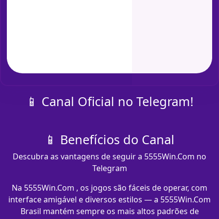
📱 Canal Oficial no Telegram!
📱 Benefícios do Canal
Descubra as vantagens de seguir a 5555Win.Com no
Telegram
Na 5555Win.Com , os jogos são fáceis de operar, com
interface amigável e diversos estilos — a 5555Win.Com
Brasil mantém sempre os mais altos padrões de