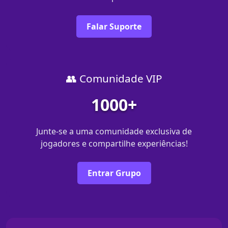
Falar Suporte
👥 Comunidade VIP
1000+
Junte-se a uma comunidade exclusiva de
jogadores e compartilhe experiências!
Entrar Grupo