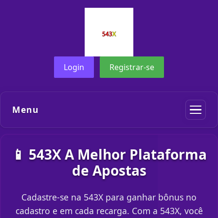
Login
Registrar-se
Menu
📱 543X A Melhor Plataforma
de Apostas
Cadastre-se na 543X para ganhar bônus no
cadastro e em cada recarga. Com a 543X, você