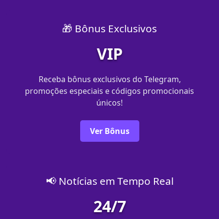
🎁 Bônus Exclusivos
VIP
Receba bônus exclusivos do Telegram,
promoções especiais e códigos promocionais
únicos!
Ver Bônus
📢 Notícias em Tempo Real
24/7