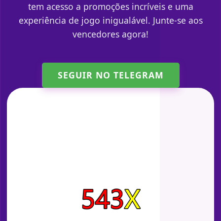
tem acesso a promoções incríveis e uma
experiência de jogo inigualável. Junte-se aos
vencedores agora!
SEGUIR NO TELEGRAM