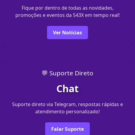
Fique por dentro de todas as novidades,
promoções e eventos da 543X em tempo real!
Ver Notícias
💬 Suporte Direto
Chat
Suporte direto via Telegram, respostas rápidas e
atendimento personalizado!
Falar Suporte