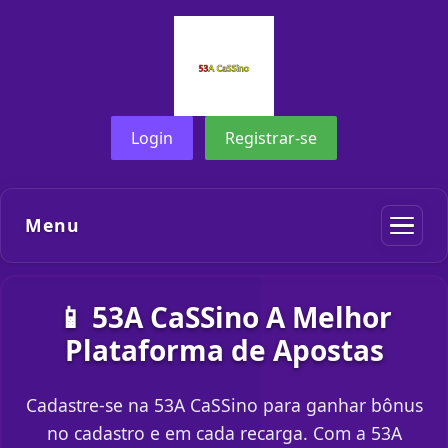
Login
Registrar-se
Menu
📱 53A CaSSino A Melhor
Plataforma de Apostas
Cadastre-se na 53A CaSSino para ganhar bônus
no cadastro e em cada recarga. Com a 53A