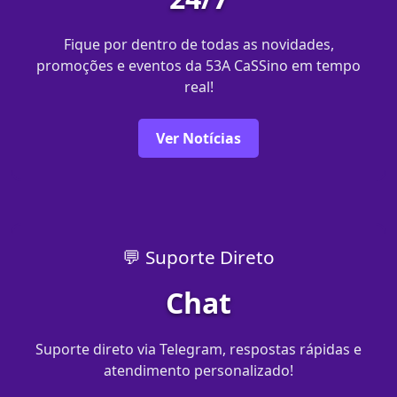
Fique por dentro de todas as novidades,
promoções e eventos da 53A CaSSino em tempo
real!
Ver Notícias
💬 Suporte Direto
Chat
Suporte direto via Telegram, respostas rápidas e
atendimento personalizado!